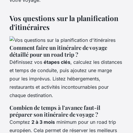
votre voyage.
Vos questions sur la planification
d'itinéraires
Comment faire un itinéraire de voyage
détaillé pour un road trip ?
Définissez vos
étapes clés
, calculez les distances
et temps de conduite, puis ajoutez une marge
pour les imprévus. Listez hébergements,
restaurants et activités incontournables pour
chaque destination.
Combien de temps à l'avance faut-il
préparer son itinéraire de voyage ?
Comptez
2 à 3 mois
minimum pour un road trip
européen. Cela permet de réserver les meilleurs