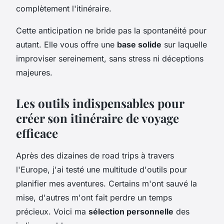
complètement l'itinéraire.
Cette anticipation ne bride pas la spontanéité pour
autant. Elle vous offre une
base solide
sur laquelle
improviser sereinement, sans stress ni déceptions
majeures.
Les outils indispensables pour
créer son itinéraire de voyage
efficace
Après des dizaines de road trips à travers
l'Europe, j'ai testé une multitude d'outils pour
planifier mes aventures. Certains m'ont sauvé la
mise, d'autres m'ont fait perdre un temps
précieux. Voici ma
sélection personnelle
des