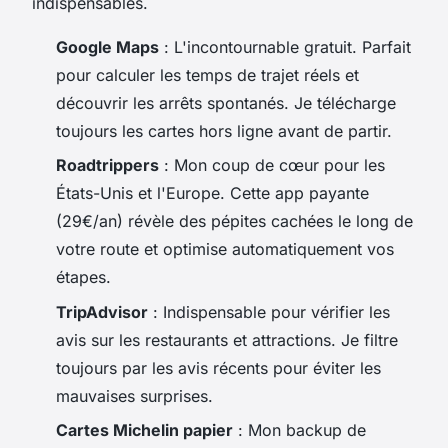
indispensables.
Google Maps
: L'incontournable gratuit. Parfait
pour calculer les temps de trajet réels et
découvrir les arrêts spontanés. Je télécharge
toujours les cartes hors ligne avant de partir.
Roadtrippers
: Mon coup de cœur pour les
États-Unis et l'Europe. Cette app payante
(29€/an) révèle des pépites cachées le long de
votre route et optimise automatiquement vos
étapes.
TripAdvisor
: Indispensable pour vérifier les
avis sur les restaurants et attractions. Je filtre
toujours par les avis récents pour éviter les
mauvaises surprises.
Cartes Michelin papier
: Mon backup de