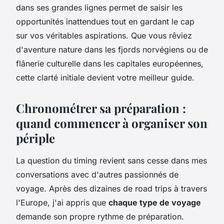
dans ses grandes lignes permet de saisir les
opportunités inattendues tout en gardant le cap
sur vos véritables aspirations. Que vous rêviez
d'aventure nature dans les fjords norvégiens ou de
flânerie culturelle dans les capitales européennes,
cette clarté initiale devient votre meilleur guide.
Chronométrer sa préparation :
quand commencer à organiser son
périple
La question du timing revient sans cesse dans mes
conversations avec d'autres passionnés de
voyage. Après des dizaines de road trips à travers
l'Europe, j'ai appris que
chaque type de voyage
demande son propre rythme de préparation.