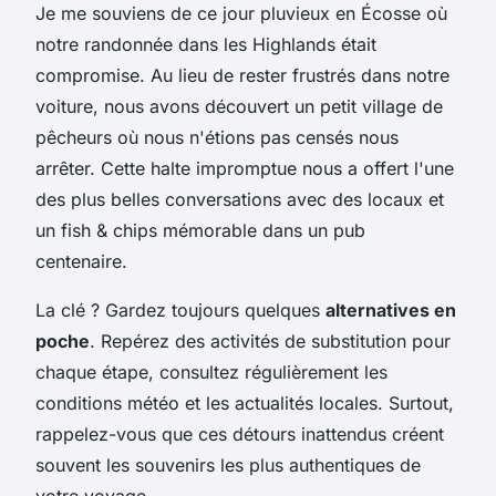
Je me souviens de ce jour pluvieux en Écosse où
notre randonnée dans les Highlands était
compromise. Au lieu de rester frustrés dans notre
voiture, nous avons découvert un petit village de
pêcheurs où nous n'étions pas censés nous
arrêter. Cette halte impromptue nous a offert l'une
des plus belles conversations avec des locaux et
un fish & chips mémorable dans un pub
centenaire.
La clé ? Gardez toujours quelques
alternatives en
poche
. Repérez des activités de substitution pour
chaque étape, consultez régulièrement les
conditions météo et les actualités locales. Surtout,
rappelez-vous que ces détours inattendus créent
souvent les souvenirs les plus authentiques de