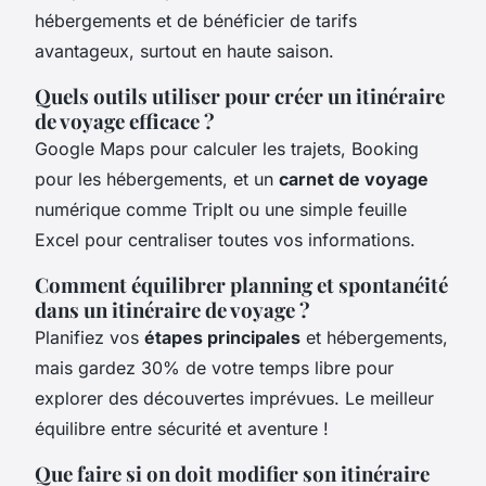
hébergements et de bénéficier de tarifs
avantageux, surtout en haute saison.
Quels outils utiliser pour créer un itinéraire
de voyage efficace ?
Google Maps pour calculer les trajets, Booking
pour les hébergements, et un
carnet de voyage
numérique comme TripIt ou une simple feuille
Excel pour centraliser toutes vos informations.
Comment équilibrer planning et spontanéité
dans un itinéraire de voyage ?
Planifiez vos
étapes principales
et hébergements,
mais gardez 30% de votre temps libre pour
explorer des découvertes imprévues. Le meilleur
équilibre entre sécurité et aventure !
Que faire si on doit modifier son itinéraire