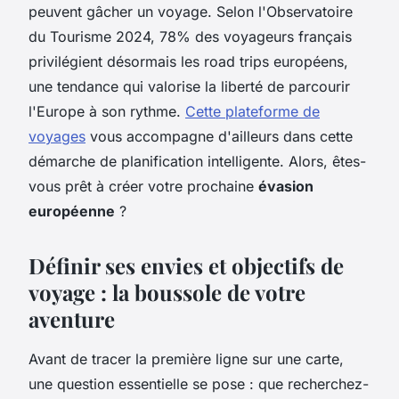
peuvent gâcher un voyage. Selon l'Observatoire
du Tourisme 2024, 78% des voyageurs français
privilégient désormais les road trips européens,
une tendance qui valorise la liberté de parcourir
l'Europe à son rythme.
Cette plateforme de
voyages
vous accompagne d'ailleurs dans cette
démarche de planification intelligente. Alors, êtes-
vous prêt à créer votre prochaine
évasion
européenne
?
Définir ses envies et objectifs de
voyage : la boussole de votre
aventure
Avant de tracer la première ligne sur une carte,
une question essentielle se pose : que recherchez-