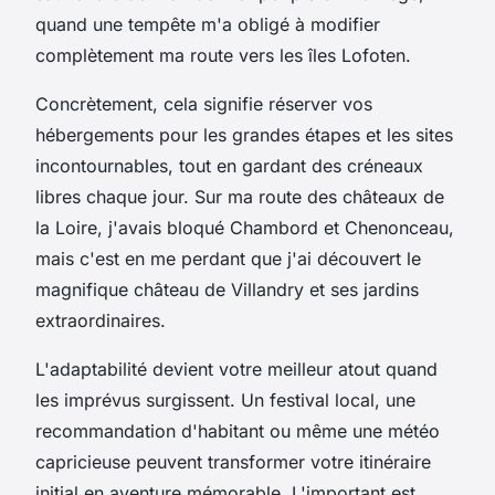
quand une tempête m'a obligé à modifier
complètement ma route vers les îles Lofoten.
Concrètement, cela signifie réserver vos
hébergements pour les grandes étapes et les sites
incontournables, tout en gardant des créneaux
libres chaque jour. Sur ma route des châteaux de
la Loire, j'avais bloqué Chambord et Chenonceau,
mais c'est en me perdant que j'ai découvert le
magnifique château de Villandry et ses jardins
extraordinaires.
L'adaptabilité devient votre meilleur atout quand
les imprévus surgissent. Un festival local, une
recommandation d'habitant ou même une météo
capricieuse peuvent transformer votre itinéraire
initial en aventure mémorable. L'important est