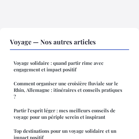
Voyage — Nos autres articles
Voyage solidaire : quand partir rime avec
engagement et impact positif
Comment organiser une croisière fluviale sur le
Rhin, Allemagne : itinéraires et conseils pratiques
?
Partir l'esprit léger : mes meilleurs conseils de
voyage pour un périple serein et inspirant
Top destinations pour un voyage solidaire et un
impact positif