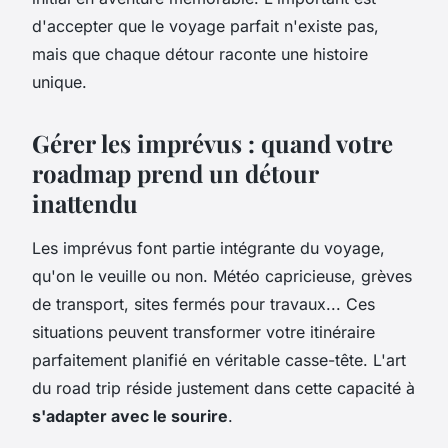
d'accepter que le voyage parfait n'existe pas,
mais que chaque détour raconte une histoire
unique.
Gérer les imprévus : quand votre
roadmap prend un détour
inattendu
Les imprévus font partie intégrante du voyage,
qu'on le veuille ou non. Météo capricieuse, grèves
de transport, sites fermés pour travaux... Ces
situations peuvent transformer votre itinéraire
parfaitement planifié en véritable casse-tête. L'art
du road trip réside justement dans cette capacité à
s'adapter avec le sourire
.