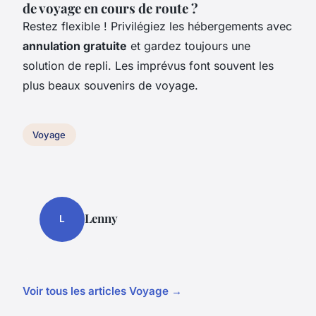
de voyage en cours de route ?
Restez flexible ! Privilégiez les hébergements avec
annulation gratuite
et gardez toujours une
solution de repli. Les imprévus font souvent les
plus beaux souvenirs de voyage.
Voyage
Lenny
L
Voir tous les articles Voyage →