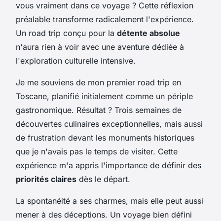
vous vraiment dans ce voyage ? Cette réflexion
préalable transforme radicalement l'expérience.
Un road trip conçu pour la
détente absolue
n'aura rien à voir avec une aventure dédiée à
l'exploration culturelle intensive.
Je me souviens de mon premier road trip en
Toscane, planifié initialement comme un périple
gastronomique. Résultat ? Trois semaines de
découvertes culinaires exceptionnelles, mais aussi
de frustration devant les monuments historiques
que je n'avais pas le temps de visiter. Cette
expérience m'a appris l'importance de définir des
priorités claires
dès le départ.
La spontanéité a ses charmes, mais elle peut aussi
mener à des déceptions. Un voyage bien défini