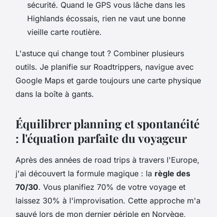
sécurité. Quand le GPS vous lâche dans les
Highlands écossais, rien ne vaut une bonne
vieille carte routière.
L'astuce qui change tout ? Combiner plusieurs
outils. Je planifie sur Roadtrippers, navigue avec
Google Maps et garde toujours une carte physique
dans la boîte à gants.
Équilibrer planning et spontanéité
: l'équation parfaite du voyageur
Après des années de road trips à travers l'Europe,
j'ai découvert la formule magique : la
règle des
70/30
. Vous planifiez 70% de votre voyage et
laissez 30% à l'improvisation. Cette approche m'a
sauvé lors de mon dernier périple en Norvège,