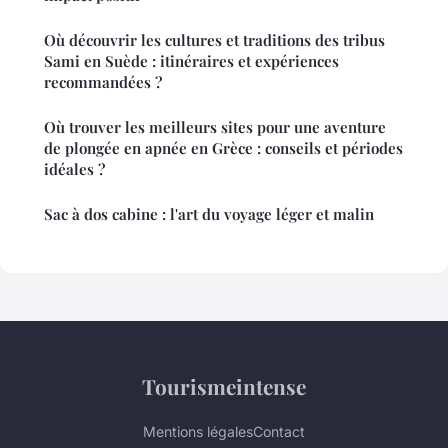
Où découvrir les cultures et traditions des tribus
Sami en Suède : itinéraires et expériences
recommandées ?
Où trouver les meilleurs sites pour une aventure
de plongée en apnée en Grèce : conseils et périodes
idéales ?
Sac à dos cabine : l'art du voyage léger et malin
Tourismeintense
Mentions légales
Contact