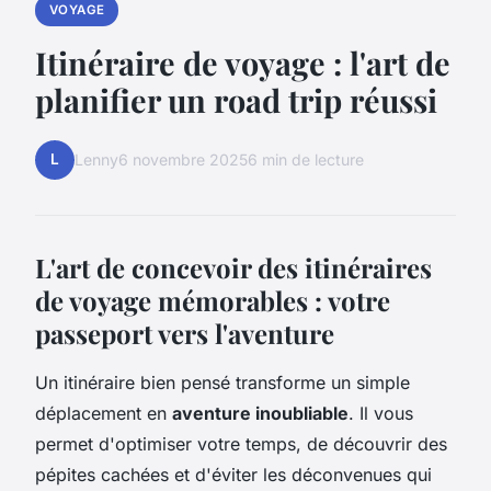
VOYAGE
Itinéraire de voyage : l'art de
planifier un road trip réussi
L
Lenny
6 novembre 2025
6 min de lecture
L'art de concevoir des itinéraires
de voyage mémorables : votre
passeport vers l'aventure
Un itinéraire bien pensé transforme un simple
déplacement en
aventure inoubliable
. Il vous
permet d'optimiser votre temps, de découvrir des
pépites cachées et d'éviter les déconvenues qui