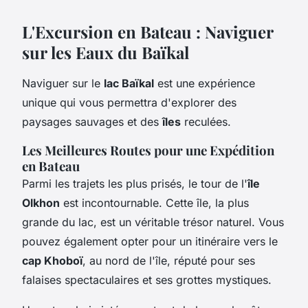
L'Excursion en Bateau : Naviguer
sur les Eaux du Baïkal
Naviguer sur le
lac Baïkal
est une expérience
unique qui vous permettra d'explorer des
paysages sauvages et des
îles
reculées.
Les Meilleures Routes pour une Expédition
en Bateau
Parmi les trajets les plus prisés, le tour de l'
île
Olkhon
est incontournable. Cette île, la plus
grande du lac, est un véritable trésor naturel. Vous
pouvez également opter pour un itinéraire vers le
cap Khoboï
, au nord de l'île, réputé pour ses
falaises spectaculaires et ses grottes mystiques.