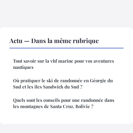
Actu — Dans la même rubrique
Tout savoir sur la vhf marine pour vos aventures
nautiques
Où pratiquer le ski de randonnée en Géorgie du
Sud et les îles Sandwich du Sud ?
Quels sont les conseils pour une randonnée dans
les montagnes de Santa Cruz, Bolivie ?