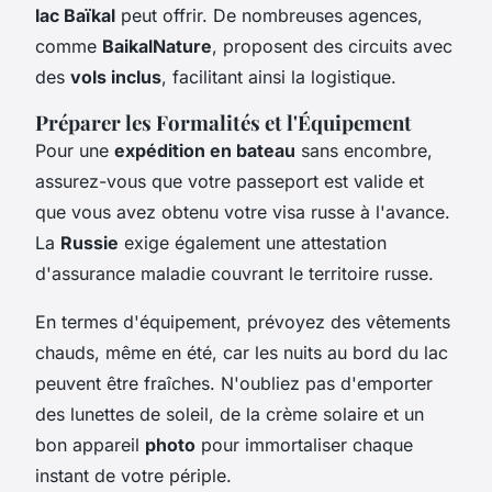
lac Baïkal
peut offrir. De nombreuses agences,
comme
BaikalNature
, proposent des circuits avec
des
vols inclus
, facilitant ainsi la logistique.
Préparer les Formalités et l'Équipement
Pour une
expédition en bateau
sans encombre,
assurez-vous que votre passeport est valide et
que vous avez obtenu votre visa russe à l'avance.
La
Russie
exige également une attestation
d'assurance maladie couvrant le territoire russe.
En termes d'équipement, prévoyez des vêtements
chauds, même en été, car les nuits au bord du lac
peuvent être fraîches. N'oubliez pas d'emporter
des lunettes de soleil, de la crème solaire et un
bon appareil
photo
pour immortaliser chaque
instant de votre périple.