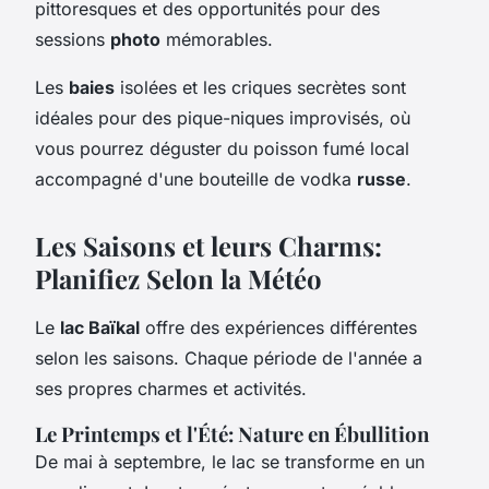
pittoresques et des opportunités pour des
sessions
photo
mémorables.
Les
baies
isolées et les criques secrètes sont
idéales pour des pique-niques improvisés, où
vous pourrez déguster du poisson fumé local
accompagné d'une bouteille de vodka
russe
.
Les Saisons et leurs Charms:
Planifiez Selon la Météo
Le
lac Baïkal
offre des expériences différentes
selon les saisons. Chaque période de l'année a
ses propres charmes et activités.
Le Printemps et l'Été: Nature en Ébullition
De mai à septembre, le lac se transforme en un