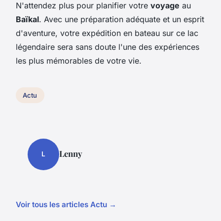
N'attendez plus pour planifier votre
voyage
au
Baïkal
. Avec une préparation adéquate et un esprit
d'aventure, votre expédition en bateau sur ce lac
légendaire sera sans doute l'une des expériences
les plus mémorables de votre vie.
Actu
Lenny
L
Voir tous les articles Actu →