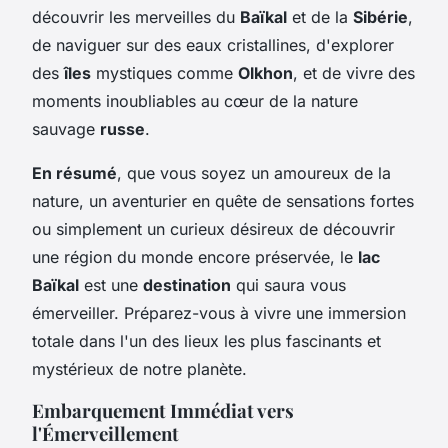
découvrir les merveilles du
Baïkal
et de la
Sibérie
,
de naviguer sur des eaux cristallines, d'explorer
des
îles
mystiques comme
Olkhon
, et de vivre des
moments inoubliables au cœur de la nature
sauvage
russe
.
En résumé
, que vous soyez un amoureux de la
nature, un aventurier en quête de sensations fortes
ou simplement un curieux désireux de découvrir
une région du monde encore préservée, le
lac
Baïkal
est une
destination
qui saura vous
émerveiller. Préparez-vous à vivre une immersion
totale dans l'un des lieux les plus fascinants et
mystérieux de notre planète.
Embarquement Immédiat vers
l'Émerveillement