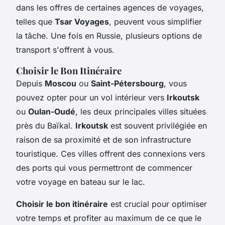
dans les offres de certaines agences de voyages,
telles que
Tsar Voyages
, peuvent vous simplifier
la tâche. Une fois en Russie, plusieurs options de
transport s'offrent à vous.
Choisir le Bon Itinéraire
Depuis
Moscou
ou
Saint-Pétersbourg
, vous
pouvez opter pour un vol intérieur vers
Irkoutsk
ou
Oulan-Oudé
, les deux principales villes situées
près du Baïkal.
Irkoutsk
est souvent privilégiée en
raison de sa proximité et de son infrastructure
touristique. Ces villes offrent des connexions vers
des ports qui vous permettront de commencer
votre voyage en bateau sur le lac.
Choisir le bon itinéraire
est crucial pour optimiser
votre temps et profiter au maximum de ce que le