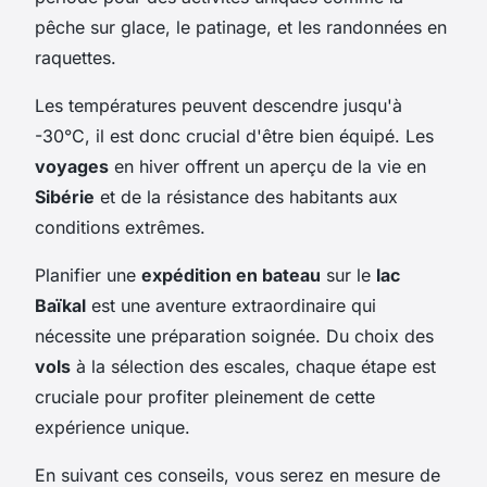
pêche sur glace, le patinage, et les randonnées en
raquettes.
Les températures peuvent descendre jusqu'à
-30°C, il est donc crucial d'être bien équipé. Les
voyages
en hiver offrent un aperçu de la vie en
Sibérie
et de la résistance des habitants aux
conditions extrêmes.
Planifier une
expédition en bateau
sur le
lac
Baïkal
est une aventure extraordinaire qui
nécessite une préparation soignée. Du choix des
vols
à la sélection des escales, chaque étape est
cruciale pour profiter pleinement de cette
expérience unique.
En suivant ces conseils, vous serez en mesure de