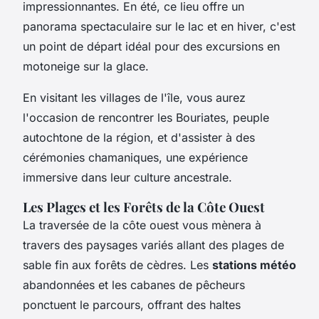
impressionnantes. En été, ce lieu offre un
panorama spectaculaire sur le lac et en hiver, c'est
un point de départ idéal pour des excursions en
motoneige sur la glace.
En visitant les villages de l'île, vous aurez
l'occasion de rencontrer les Bouriates, peuple
autochtone de la région, et d'assister à des
cérémonies chamaniques, une expérience
immersive dans leur culture ancestrale.
Les Plages et les Forêts de la Côte Ouest
La traversée de la côte ouest vous mènera à
travers des paysages variés allant des plages de
sable fin aux forêts de cèdres. Les
stations météo
abandonnées et les cabanes de pêcheurs
ponctuent le parcours, offrant des haltes