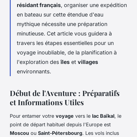
résidant français
, organiser une expédition
en bateau sur cette étendue d'eau
mythique nécessite une préparation
minutieuse. Cet article vous guidera à
travers les étapes essentielles pour un
voyage inoubliable, de la planification à
l'exploration des
îles
et
villages
environnants.
Début de l'Aventure : Préparatifs
et Informations Utiles
Pour entamer votre
voyage
vers le
lac Baïkal
, le
point de départ habituel depuis l'Europe est
Moscou
ou
Saint-Pétersbourg
. Les vols inclus