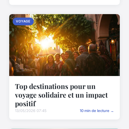
VOYAGE
Top destinations pour un
voyage solidaire et un impact
positif
13/05/2026 07:45
10 min de lecture →