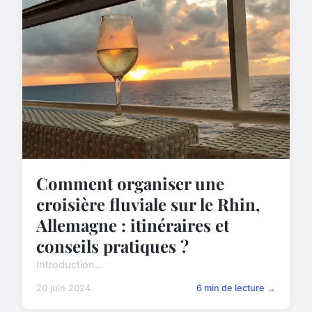
Comment organiser une
croisière fluviale sur le Rhin,
Allemagne : itinéraires et
conseils pratiques ?
Introduction...
20 juin 2024
6 min de lecture →