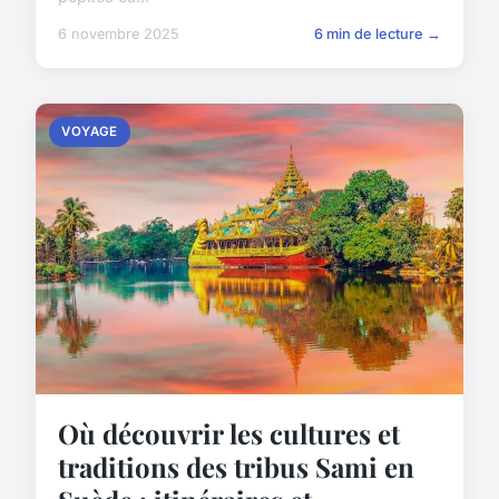
6 novembre 2025
6 min de lecture →
VOYAGE
Où découvrir les cultures et
traditions des tribus Sami en