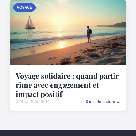
VOYAGE
Voyage solidaire : quand partir
rime avec engagement et
impact positif
04/05/2026 08:14
8 min de lecture →