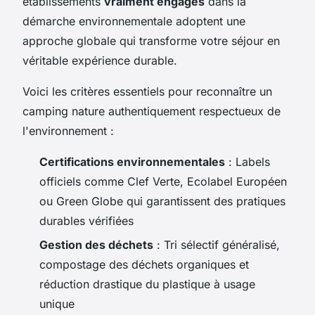
établissements
vraiment engagés
dans la
démarche environnementale adoptent une
approche globale qui transforme votre séjour en
véritable expérience durable.
Voici les critères essentiels pour reconnaître un
camping nature authentiquement respectueux de
l'environnement :
Certifications environnementales
: Labels
officiels comme Clef Verte, Ecolabel Européen
ou Green Globe qui garantissent des pratiques
durables vérifiées
Gestion des déchets
: Tri sélectif généralisé,
compostage des déchets organiques et
réduction drastique du plastique à usage
unique