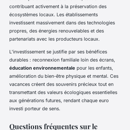
contribuant activement à la préservation des
écosystèmes locaux. Les établissements
investissent massivement dans des technologies
propres, des énergies renouvelables et des
partenariats avec les producteurs locaux.
L'investissement se justifie par ses bénéfices
durables : reconnexion familiale loin des écrans,
éducation environnementale
pour les enfants,
amélioration du bien-être physique et mental. Ces
vacances créent des souvenirs précieux tout en
transmettant des valeurs écologiques essentielles
aux générations futures, rendant chaque euro
investi porteur de sens.
Questions fréquentes sur le