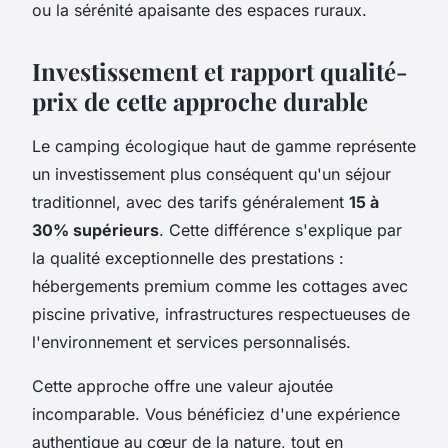
ou la sérénité apaisante des espaces ruraux.
Investissement et rapport qualité-
prix de cette approche durable
Le camping écologique haut de gamme représente
un investissement plus conséquent qu'un séjour
traditionnel, avec des tarifs généralement
15 à
30% supérieurs
. Cette différence s'explique par
la qualité exceptionnelle des prestations :
hébergements premium comme les cottages avec
piscine privative, infrastructures respectueuses de
l'environnement et services personnalisés.
Cette approche offre une valeur ajoutée
incomparable. Vous bénéficiez d'une expérience
authentique au cœur de la nature, tout en