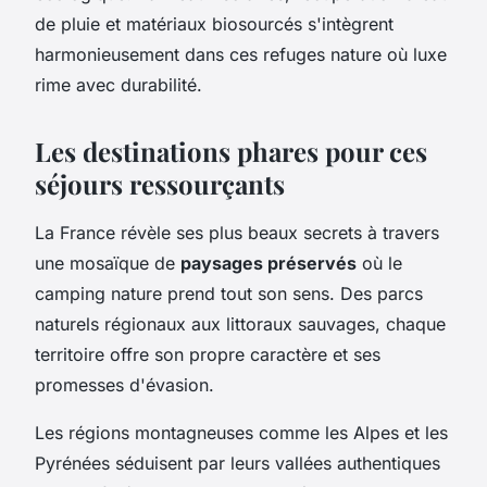
de pluie et matériaux biosourcés s'intègrent
harmonieusement dans ces refuges nature où luxe
rime avec durabilité.
Les destinations phares pour ces
séjours ressourçants
La France révèle ses plus beaux secrets à travers
une mosaïque de
paysages préservés
où le
camping nature prend tout son sens. Des parcs
naturels régionaux aux littoraux sauvages, chaque
territoire offre son propre caractère et ses
promesses d'évasion.
Les régions montagneuses comme les Alpes et les
Pyrénées séduisent par leurs vallées authentiques