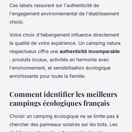
Ces labels rassurent sur l'authenticité de
l'engagement environnemental de l'établissement
choisi.
Votre choix d'hébergement influence directement
la qualité de votre expérience. Un camping nature
respectueux offre une
authenticité incomparable
: produits locaux, activités en harmonie avec
l'environnement, et sensibilisation écologique
enrichissante pour toute la famille.
Comment identifier les meilleurs
campings écologiques français
Choisir un camping écologique ne se limite pas à
chercher des panneaux solaires sur les toits. Les