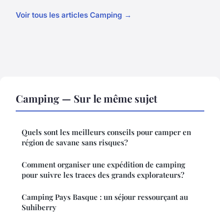
Voir tous les articles Camping →
Camping — Sur le même sujet
Quels sont les meilleurs conseils pour camper en
région de savane sans risques?
Comment organiser une expédition de camping
pour suivre les traces des grands explorateurs?
Camping Pays Basque : un séjour ressourçant au
Suhiberry