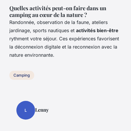
Quelles activités peut-on faire dans un
camping au cœur de la nature ?
Randonnée, observation de la faune, ateliers
jardinage, sports nautiques et
activités bien-être
rythment votre séjour. Ces expériences favorisent
la déconnexion digitale et la reconnexion avec la
nature environnante.
Camping
Lenny
L