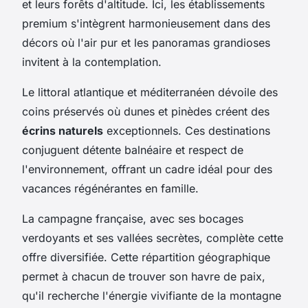
et leurs forêts d'altitude. Ici, les établissements
premium s'intègrent harmonieusement dans des
décors où l'air pur et les panoramas grandioses
invitent à la contemplation.
Le littoral atlantique et méditerranéen dévoile des
coins préservés où dunes et pinèdes créent des
écrins naturels
exceptionnels. Ces destinations
conjuguent détente balnéaire et respect de
l'environnement, offrant un cadre idéal pour des
vacances régénérantes en famille.
La campagne française, avec ses bocages
verdoyants et ses vallées secrètes, complète cette
offre diversifiée. Cette répartition géographique
permet à chacun de trouver son havre de paix,
qu'il recherche l'énergie vivifiante de la montagne