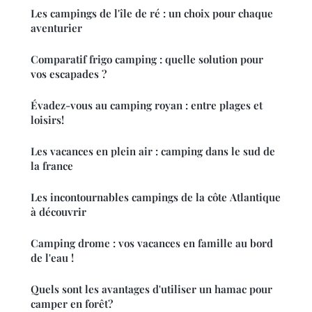
Les campings de l'île de ré : un choix pour chaque
aventurier
Comparatif frigo camping : quelle solution pour
vos escapades ?
Évadez-vous au camping royan : entre plages et
loisirs!
Les vacances en plein air : camping dans le sud de
la france
Les incontournables campings de la côte Atlantique
à découvrir
Camping drome : vos vacances en famille au bord
de l'eau !
Quels sont les avantages d'utiliser un hamac pour
camper en forêt?