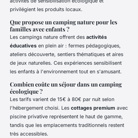
activités de sensibilisation écologique et
privilégient les produits locaux.
Que propose un camping nature pour les
familles avec enfants ?
Les campings nature offrent des
activités
éducatives
en plein air : fermes pédagogiques,
ateliers découverte, sentiers thématiques et aires
de jeux naturelles. Ces expériences sensibilisent
les enfants à l'environnement tout en s'amusant.
Combien coûte un séjour dans un camping
écologique ?
Les tarifs varient de 15€ à 80€ par nuit selon
l'hébergement choisi. Les
cottages premium
avec
piscine privative représentent le haut de gamme,
tandis que les emplacements traditionnels restent
très accessibles.