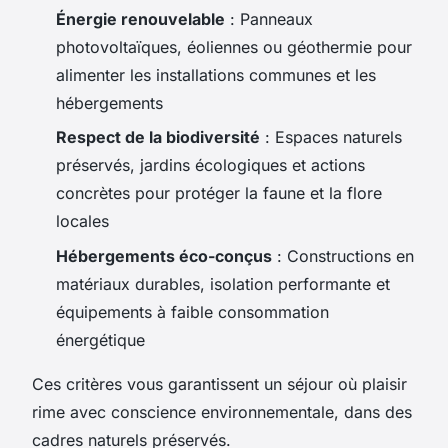
Énergie renouvelable
: Panneaux
photovoltaïques, éoliennes ou géothermie pour
alimenter les installations communes et les
hébergements
Respect de la biodiversité
: Espaces naturels
préservés, jardins écologiques et actions
concrètes pour protéger la faune et la flore
locales
Hébergements éco-conçus
: Constructions en
matériaux durables, isolation performante et
équipements à faible consommation
énergétique
Ces critères vous garantissent un séjour où plaisir
rime avec conscience environnementale, dans des
cadres naturels préservés.