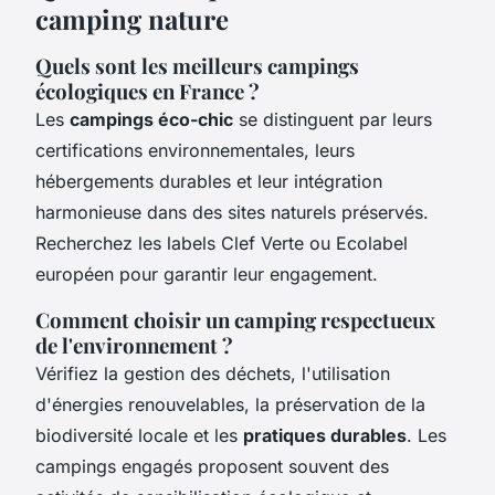
camping nature
Quels sont les meilleurs campings
écologiques en France ?
Les
campings éco-chic
se distinguent par leurs
certifications environnementales, leurs
hébergements durables et leur intégration
harmonieuse dans des sites naturels préservés.
Recherchez les labels Clef Verte ou Ecolabel
européen pour garantir leur engagement.
Comment choisir un camping respectueux
de l'environnement ?
Vérifiez la gestion des déchets, l'utilisation
d'énergies renouvelables, la préservation de la
biodiversité locale et les
pratiques durables
. Les
campings engagés proposent souvent des