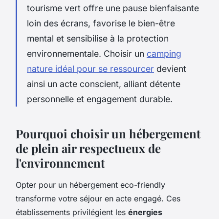
tourisme vert offre une pause bienfaisante
loin des écrans, favorise le bien-être
mental et sensibilise à la protection
environnementale. Choisir un
camping
nature idéal pour se ressourcer
devient
ainsi un acte conscient, alliant détente
personnelle et engagement durable.
Pourquoi choisir un hébergement
de plein air respectueux de
l'environnement
Opter pour un hébergement eco-friendly
transforme votre séjour en acte engagé. Ces
établissements privilégient les
énergies