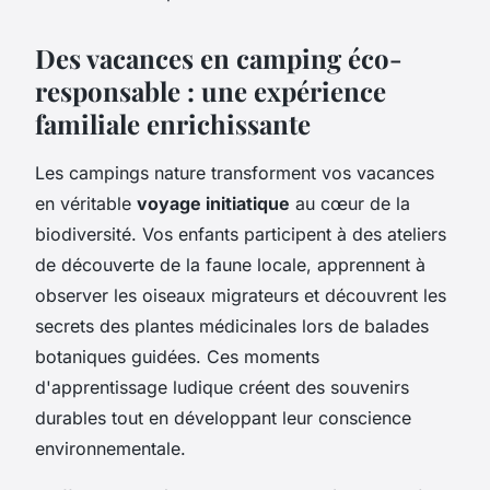
Des vacances en camping éco-
responsable : une expérience
familiale enrichissante
Les campings nature transforment vos vacances
en véritable
voyage initiatique
au cœur de la
biodiversité. Vos enfants participent à des ateliers
de découverte de la faune locale, apprennent à
observer les oiseaux migrateurs et découvrent les
secrets des plantes médicinales lors de balades
botaniques guidées. Ces moments
d'apprentissage ludique créent des souvenirs
durables tout en développant leur conscience
environnementale.