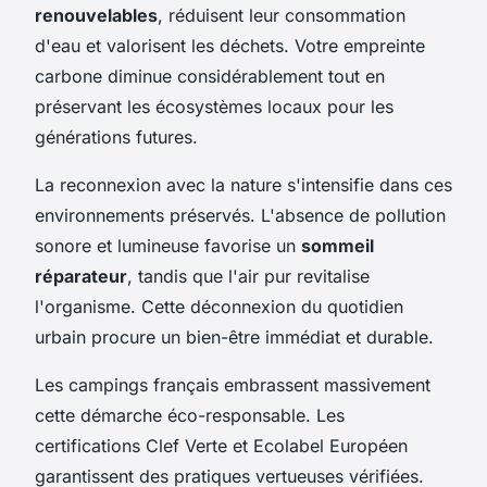
renouvelables
, réduisent leur consommation
d'eau et valorisent les déchets. Votre empreinte
carbone diminue considérablement tout en
préservant les écosystèmes locaux pour les
générations futures.
La reconnexion avec la nature s'intensifie dans ces
environnements préservés. L'absence de pollution
sonore et lumineuse favorise un
sommeil
réparateur
, tandis que l'air pur revitalise
l'organisme. Cette déconnexion du quotidien
urbain procure un bien-être immédiat et durable.
Les campings français embrassent massivement
cette démarche éco-responsable. Les
certifications Clef Verte et Ecolabel Européen
garantissent des pratiques vertueuses vérifiées.