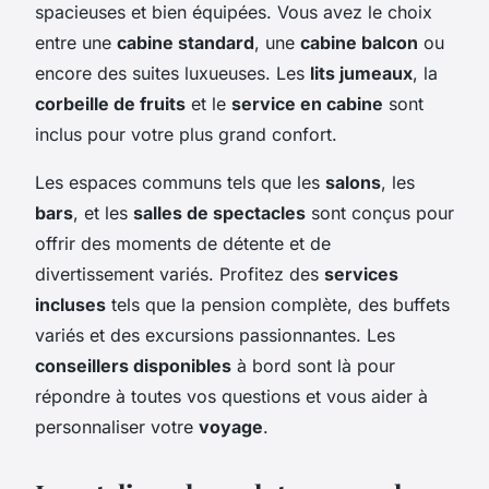
spacieuses et bien équipées. Vous avez le choix
entre une
cabine standard
, une
cabine balcon
ou
encore des suites luxueuses. Les
lits jumeaux
, la
corbeille de fruits
et le
service en cabine
sont
inclus pour votre plus grand confort.
Les espaces communs tels que les
salons
, les
bars
, et les
salles de spectacles
sont conçus pour
offrir des moments de détente et de
divertissement variés. Profitez des
services
incluses
tels que la pension complète, des buffets
variés et des excursions passionnantes. Les
conseillers disponibles
à bord sont là pour
répondre à toutes vos questions et vous aider à
personnaliser votre
voyage
.