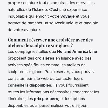
propre sculpture tout en admirant les merveilles
naturelles de l’Islande. C’est une expérience
inoubliable qui enrichit votre
voyage
et vous
permet de ramener un souvenir unique et tangible
de votre aventure.
Comment réserver une croisière avec des
ateliers de sculpture sur glace ?
Les compagnies telles que
Holland America Line
proposent des
croisières
en Islande avec des
activités spécifiques comme les ateliers de
sculpture sur glace. Pour réserver, vous pouvez
consulter leur site web ou contacter leurs
conseillers disponibles
. Ils vous fournissent
toutes les informations nécessaires concernant les
itinéraires, les
prix par pers
, et les options
disponibles pour personnaliser votre séjour.