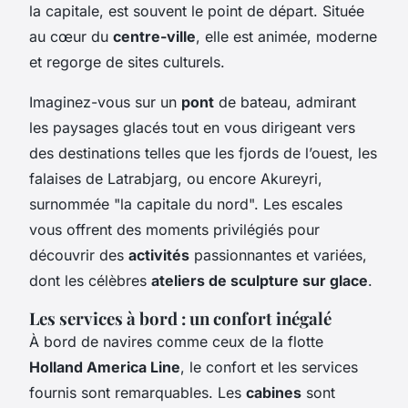
la capitale, est souvent le point de départ. Située
au cœur du
centre-ville
, elle est animée, moderne
et regorge de sites culturels.
Imaginez-vous sur un
pont
de bateau, admirant
les paysages glacés tout en vous dirigeant vers
des destinations telles que les fjords de l’ouest, les
falaises de Latrabjarg, ou encore Akureyri,
surnommée "la capitale du nord". Les escales
vous offrent des moments privilégiés pour
découvrir des
activités
passionnantes et variées,
dont les célèbres
ateliers de sculpture sur glace
.
Les services à bord : un confort inégalé
À bord de navires comme ceux de la flotte
Holland America Line
, le confort et les services
fournis sont remarquables. Les
cabines
sont