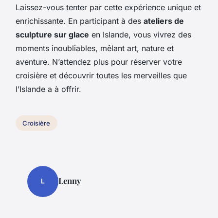
Laissez-vous tenter par cette expérience unique et
enrichissante. En participant à des
ateliers de
sculpture sur glace
en Islande, vous vivrez des
moments inoubliables, mêlant art, nature et
aventure. N’attendez plus pour réserver votre
croisière et découvrir toutes les merveilles que
l’Islande a à offrir.
Croisière
Lenny
L