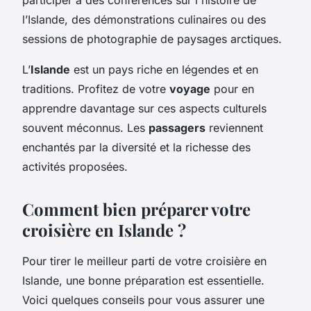
l’Islande, des démonstrations culinaires ou des
sessions de photographie de paysages arctiques.
L’
Islande
est un pays riche en légendes et en
traditions. Profitez de votre
voyage
pour en
apprendre davantage sur ces aspects culturels
souvent méconnus. Les
passagers
reviennent
enchantés par la diversité et la richesse des
activités proposées.
Comment bien préparer votre
croisière en Islande ?
Pour tirer le meilleur parti de votre croisière en
Islande, une bonne préparation est essentielle.
Voici quelques conseils pour vous assurer une