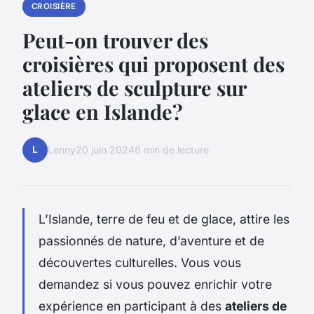
CROISIÈRE
Peut-on trouver des
croisières qui proposent des
ateliers de sculpture sur
glace en Islande?
L
Lenny
20 juin 2024
6 min de lecture
L’Islande, terre de feu et de glace, attire les
passionnés de nature, d’aventure et de
découvertes culturelles. Vous vous
demandez si vous pouvez enrichir votre
expérience en participant à des
ateliers de