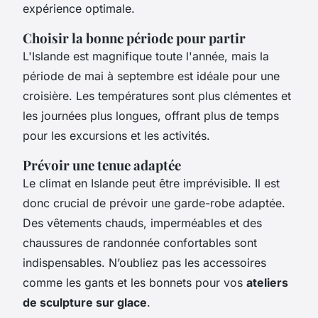
expérience optimale.
Choisir la bonne période pour partir
L'Islande est magnifique toute l'année, mais la
période de mai à septembre est idéale pour une
croisière. Les températures sont plus clémentes et
les journées plus longues, offrant plus de temps
pour les excursions et les activités.
Prévoir une tenue adaptée
Le climat en Islande peut être imprévisible. Il est
donc crucial de prévoir une garde-robe adaptée.
Des vêtements chauds, imperméables et des
chaussures de randonnée confortables sont
indispensables. N’oubliez pas les accessoires
comme les gants et les bonnets pour vos
ateliers
de sculpture sur glace
.