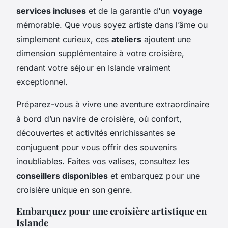
services incluses
et de la garantie d'un
voyage
mémorable. Que vous soyez artiste dans l’âme ou
simplement curieux, ces
ateliers
ajoutent une
dimension supplémentaire à votre croisière,
rendant votre séjour en Islande vraiment
exceptionnel.
Préparez-vous à vivre une aventure extraordinaire
à bord d’un navire de croisière, où confort,
découvertes et activités enrichissantes se
conjuguent pour vous offrir des souvenirs
inoubliables. Faites vos valises, consultez les
conseillers disponibles
et embarquez pour une
croisière unique en son genre.
Embarquez pour une croisière artistique en
Islande