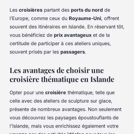
Les
croisières
partant des
ports du nord
de
l’Europe, comme ceux du
Royaume-Uni
, offrent
souvent des itinéraires en Islande. En réservant tôt,
vous bénéficiez de
prix avantageux
et de la
certitude de participer à ces ateliers uniques,
souvent prisés par les
passagers
.
Les avantages de choisir une
croisière thématique en Islande
Opter pour une
croisière
thématique, telle que
celle avec des ateliers de sculpture sur glace,
présente de nombreux avantages. Non seulement
vous découvrez les paysages époustouflants de
l'Islande, mais vous enrichissez également votre