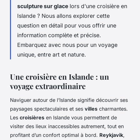
sculpture sur glace
lors d'une croisière en
Islande ? Nous allons explorer cette
question en détail pour vous offrir une
information complète et précise.
Embarquez avec nous pour un voyage
unique, entre art et nature.
Une croisière en Islande : un
voyage extraordinaire
Naviguer autour de l’Islande signifie découvrir ses
paysages spectaculaires et ses
villes
charmantes.
Les
croisières
en Islande vous permettent de
visiter des lieux inaccessibles autrement, tout en
profitant d’un confort optimal à bord.
Reykjavik
,