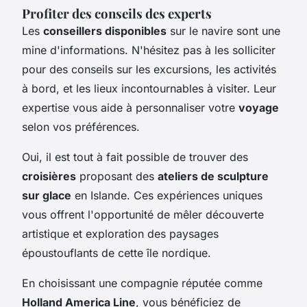
Profiter des conseils des experts
Les
conseillers disponibles
sur le navire sont une
mine d'informations. N'hésitez pas à les solliciter
pour des conseils sur les excursions, les activités
à bord, et les lieux incontournables à visiter. Leur
expertise vous aide à personnaliser votre
voyage
selon vos préférences.
Oui, il est tout à fait possible de trouver des
croisières
proposant des
ateliers de sculpture
sur glace
en Islande. Ces expériences uniques
vous offrent l'opportunité de mêler découverte
artistique et exploration des paysages
époustouflants de cette île nordique.
En choisissant une compagnie réputée comme
Holland America Line
, vous bénéficiez de