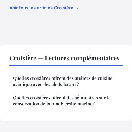
Voir tous les articles Croisière →
Croisière — Lectures complémentaires
Quelles croisières offrent des ateliers de cuisine
asiatique avec des chefs locaux?
Quelles croisières offrent des séminaires sur la
conservation de la biodiversité marine?