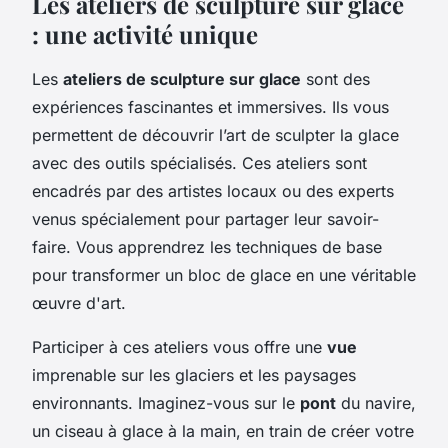
Les ateliers de sculpture sur glace
: une activité unique
Les
ateliers de sculpture sur glace
sont des
expériences fascinantes et immersives. Ils vous
permettent de découvrir l’art de sculpter la glace
avec des outils spécialisés. Ces ateliers sont
encadrés par des artistes locaux ou des experts
venus spécialement pour partager leur savoir-
faire. Vous apprendrez les techniques de base
pour transformer un bloc de glace en une véritable
œuvre d'art.
Participer à ces ateliers vous offre une
vue
imprenable sur les glaciers et les paysages
environnants. Imaginez-vous sur le
pont
du navire,
un ciseau à glace à la main, en train de créer votre