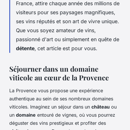
France, attire chaque année des millions de
visiteurs pour ses paysages magnifiques,
ses vins réputés et son art de vivre unique.
Que vous soyez amateur de vins,
passionné d'art ou simplement en quête de
détente
, cet article est pour vous.
Séjourner dans un domaine
viticole au cœur de la Provence
La Provence vous propose une expérience
authentique au sein de ses nombreux domaines
viticoles. Imaginez un séjour dans un
château
ou
un
domaine
entouré de vignes, où vous pourrez
déguster des vins prestigieux et profiter des