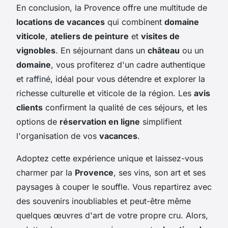
En conclusion, la Provence offre une multitude de
locations de vacances
qui combinent
domaine
viticole
,
ateliers de peinture
et
visites de
vignobles
. En séjournant dans un
château
ou un
domaine
, vous profiterez d'un cadre authentique
et raffiné, idéal pour vous détendre et explorer la
richesse culturelle et viticole de la région. Les
avis
clients
confirment la qualité de ces séjours, et les
options de
réservation en ligne
simplifient
l'organisation de vos
vacances
.
Adoptez cette expérience unique et laissez-vous
charmer par la
Provence
, ses vins, son art et ses
paysages à couper le souffle. Vous repartirez avec
des souvenirs inoubliables et peut-être même
quelques œuvres d'art de votre propre cru. Alors,