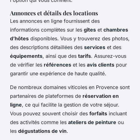
Annonces et détails des locations
Les annonces en ligne fournissent des
informations complètes sur les
gîtes
et
chambres
d’hôtes
disponibles. Vous y trouverez des photos,
des descriptions détaillées des
services
et des
équipements
, ainsi que des
tarifs
. Assurez-vous
de vérifier les
références
et les
avis clients
pour
garantir une expérience de haute qualité.
De nombreux domaines viticoles en Provence sont
partenaires de plateformes de
réservation en
ligne
, ce qui facilite la gestion de votre séjour.
Vous pouvez souvent choisir des
forfaits
incluant
des activités comme les
ateliers de peinture
ou
les
dégustations de vin
.