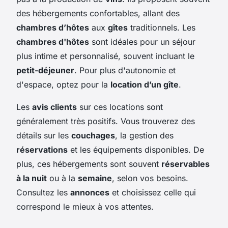
des hébergements confortables, allant des
chambres d’hôtes
aux
gîtes
traditionnels. Les
chambres d'hôtes
sont idéales pour un séjour
plus intime et personnalisé, souvent incluant le
petit-déjeuner
. Pour plus d'autonomie et
d'espace, optez pour la
location d’un gîte
.
Les
avis clients
sur ces locations sont
généralement très positifs. Vous trouverez des
détails sur les
couchages
, la gestion des
réservations
et les équipements disponibles. De
plus, ces hébergements sont souvent
réservables
à la nuit
ou à la
semaine
, selon vos besoins.
Consultez les
annonces
et choisissez celle qui
correspond le mieux à vos attentes.