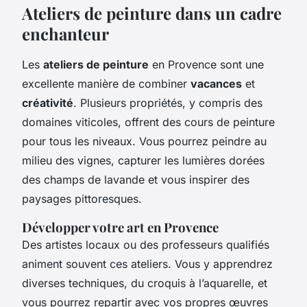
Ateliers de peinture dans un cadre
enchanteur
Les
ateliers de peinture
en Provence sont une
excellente manière de combiner
vacances
et
créativité
. Plusieurs propriétés, y compris des
domaines viticoles, offrent des cours de peinture
pour tous les niveaux. Vous pourrez peindre au
milieu des vignes, capturer les lumières dorées
des champs de lavande et vous inspirer des
paysages pittoresques.
Développer votre art en Provence
Des artistes locaux ou des professeurs qualifiés
animent souvent ces ateliers. Vous y apprendrez
diverses techniques, du croquis à l’aquarelle, et
vous pourrez repartir avec vos propres œuvres