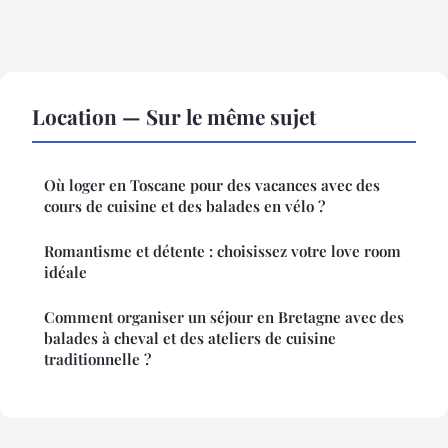
Location — Sur le même sujet
Où loger en Toscane pour des vacances avec des
cours de cuisine et des balades en vélo ?
Romantisme et détente : choisissez votre love room
idéale
Comment organiser un séjour en Bretagne avec des
balades à cheval et des ateliers de cuisine
traditionnelle ?