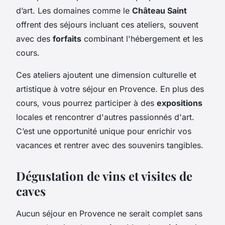
d’art. Les domaines comme le
Château Saint
offrent des séjours incluant ces ateliers, souvent
avec des
forfaits
combinant l'hébergement et les
cours.
Ces ateliers ajoutent une dimension culturelle et
artistique à votre séjour en Provence. En plus des
cours, vous pourrez participer à des
expositions
locales et rencontrer d'autres passionnés d'art.
C’est une opportunité unique pour enrichir vos
vacances et rentrer avec des souvenirs tangibles.
Dégustation de vins et visites de
caves
Aucun séjour en Provence ne serait complet sans