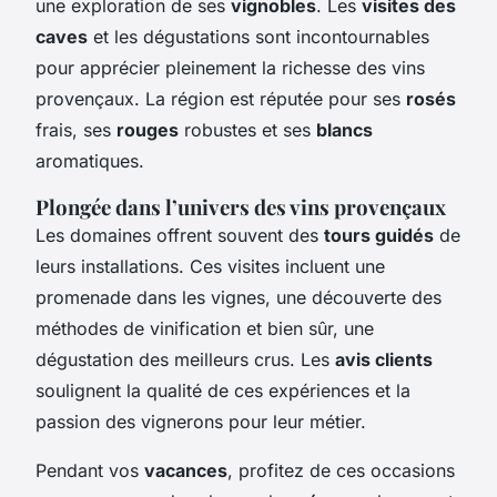
une exploration de ses
vignobles
. Les
visites des
caves
et les dégustations sont incontournables
pour apprécier pleinement la richesse des vins
provençaux. La région est réputée pour ses
rosés
frais, ses
rouges
robustes et ses
blancs
aromatiques.
Plongée dans l’univers des vins provençaux
Les domaines offrent souvent des
tours guidés
de
leurs installations. Ces visites incluent une
promenade dans les vignes, une découverte des
méthodes de vinification et bien sûr, une
dégustation des meilleurs crus. Les
avis clients
soulignent la qualité de ces expériences et la
passion des vignerons pour leur métier.
Pendant vos
vacances
, profitez de ces occasions