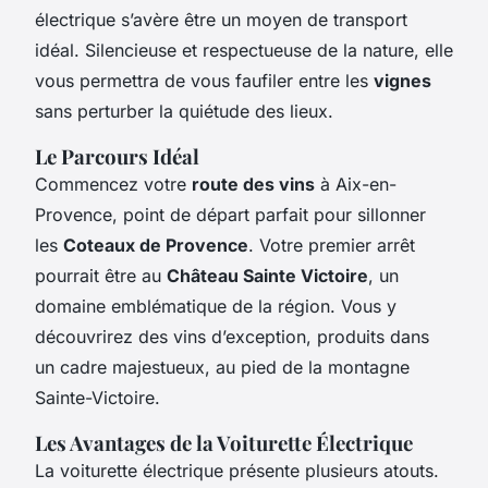
électrique s’avère être un moyen de transport
idéal. Silencieuse et respectueuse de la nature, elle
vous permettra de vous faufiler entre les
vignes
sans perturber la quiétude des lieux.
Le Parcours Idéal
Commencez votre
route des vins
à Aix-en-
Provence, point de départ parfait pour sillonner
les
Coteaux de Provence
. Votre premier arrêt
pourrait être au
Château Sainte Victoire
, un
domaine emblématique de la région. Vous y
découvrirez des vins d’exception, produits dans
un cadre majestueux, au pied de la montagne
Sainte-Victoire.
Les Avantages de la Voiturette Électrique
La voiturette électrique présente plusieurs atouts.