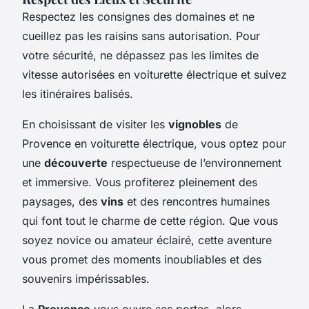
Respectez les consignes des domaines et ne
cueillez pas les raisins sans autorisation. Pour
votre sécurité, ne dépassez pas les limites de
vitesse autorisées en voiturette électrique et suivez
les itinéraires balisés.
En choisissant de visiter les
vignobles
de
Provence en voiturette électrique, vous optez pour
une
découverte
respectueuse de l’environnement
et immersive. Vous profiterez pleinement des
paysages, des
vins
et des rencontres humaines
qui font tout le charme de cette région. Que vous
soyez novice ou amateur éclairé, cette aventure
vous promet des moments inoubliables et des
souvenirs impérissables.
La
Provence
vous ouvre ses portes, alors