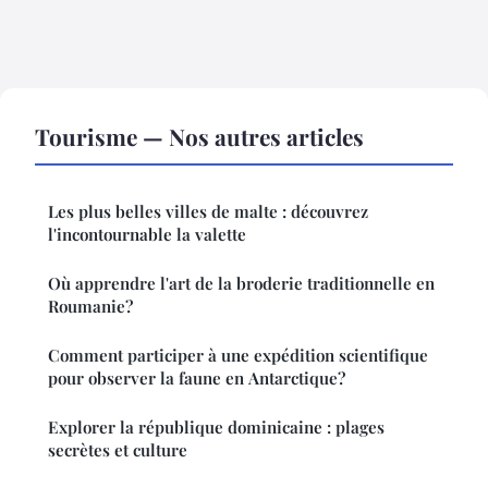
Tourisme — Nos autres articles
Les plus belles villes de malte : découvrez
l'incontournable la valette
Où apprendre l'art de la broderie traditionnelle en
Roumanie?
Comment participer à une expédition scientifique
pour observer la faune en Antarctique?
Explorer la république dominicaine : plages
secrètes et culture