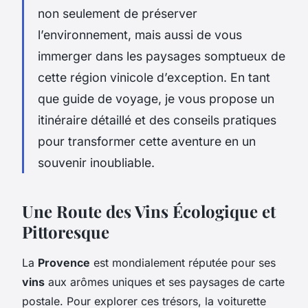
non seulement de préserver
l’environnement, mais aussi de vous
immerger dans les paysages somptueux de
cette région vinicole d’exception. En tant
que guide de voyage, je vous propose un
itinéraire détaillé et des conseils pratiques
pour transformer cette aventure en un
souvenir inoubliable.
Une Route des Vins Écologique et
Pittoresque
La
Provence
est mondialement réputée pour ses
vins
aux arômes uniques et ses paysages de carte
postale. Pour explorer ces trésors, la voiturette