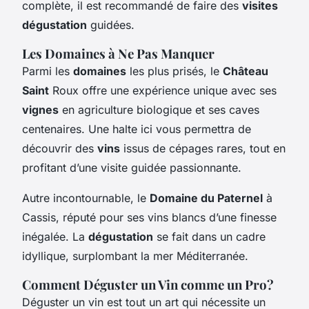
complète, il est recommandé de faire des
visites
dégustation
guidées.
Les Domaines à Ne Pas Manquer
Parmi les
domaines
les plus prisés, le
Château
Saint
Roux offre une expérience unique avec ses
vignes
en agriculture biologique et ses caves
centenaires. Une halte ici vous permettra de
découvrir des
vins
issus de cépages rares, tout en
profitant d’une visite guidée passionnante.
Autre incontournable, le
Domaine du Paternel
à
Cassis, réputé pour ses vins blancs d’une finesse
inégalée. La
dégustation
se fait dans un cadre
idyllique, surplombant la mer Méditerranée.
Comment Déguster un Vin comme un Pro?
Déguster un vin est tout un art qui nécessite un