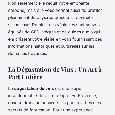
Non seulement elle réduit votre empreinte
carbone, mais elle vous permet aussi de profiter
pleinement du paysage grâce à sa conduite
silencieuse. De plus, ces véhicules sont souvent
équipés de GPS intégrés et de guides audio qui
enrichissent votre
visite
en vous fournissant des
informations historiques et culturelles sur les
domaines traversés.
La Dégustation de Vins : Un Art à
Part Entière
La
dégustation de vins
est une étape
incontournable de votre périple. En Provence,
chaque domaine possède ses particularités et ses
secrets de fabrication. Pour une expérience