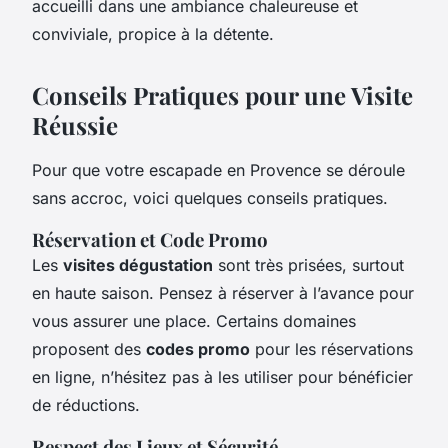
accueilli dans une ambiance chaleureuse et
conviviale, propice à la détente.
Conseils Pratiques pour une Visite
Réussie
Pour que votre escapade en Provence se déroule
sans accroc, voici quelques conseils pratiques.
Réservation et Code Promo
Les
visites dégustation
sont très prisées, surtout
en haute saison. Pensez à réserver à l’avance pour
vous assurer une place. Certains domaines
proposent des
codes promo
pour les réservations
en ligne, n’hésitez pas à les utiliser pour bénéficier
de réductions.
Respect des Lieux et Sécurité