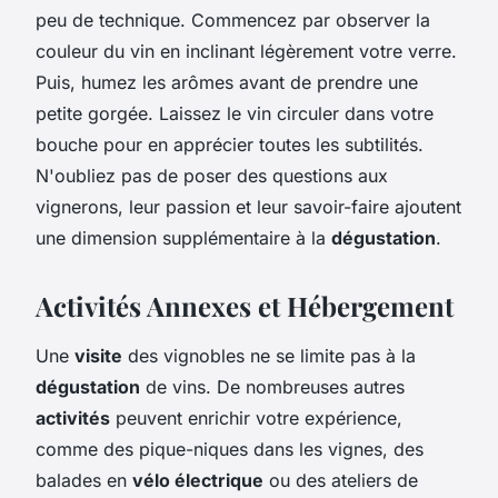
peu de technique. Commencez par observer la
couleur du vin en inclinant légèrement votre verre.
Puis, humez les arômes avant de prendre une
petite gorgée. Laissez le vin circuler dans votre
bouche pour en apprécier toutes les subtilités.
N'oubliez pas de poser des questions aux
vignerons, leur passion et leur savoir-faire ajoutent
une dimension supplémentaire à la
dégustation
.
Activités Annexes et Hébergement
Une
visite
des vignobles ne se limite pas à la
dégustation
de vins. De nombreuses autres
activités
peuvent enrichir votre expérience,
comme des pique-niques dans les vignes, des
balades en
vélo électrique
ou des ateliers de