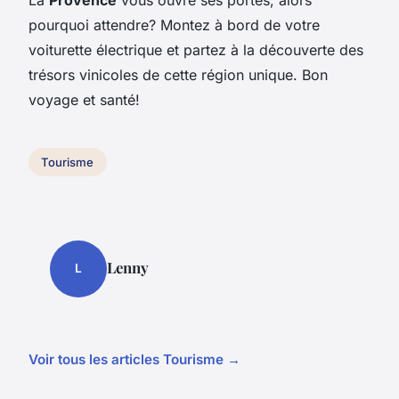
pourquoi attendre? Montez à bord de votre
voiturette électrique et partez à la découverte des
trésors vinicoles de cette région unique. Bon
voyage et santé!
Tourisme
Lenny
L
Voir tous les articles Tourisme →