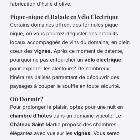
fabrication d'huile d'olive.
Pique-nique et Balade en Vélo Électrique
Certains domaines offrent des formules pique-
nique, où vous pourrez déguster des produits
locaux accompagnés de vins du domaine, en plein
cœur des
vignes
. Après ce moment de détente,
pourquoi ne pas enfourcher un
vélo électrique
pour explorer les alentours? De nombreux
itinéraires balisés permettent de découvrir des
paysages à couper le souffle en toute sécurité.
Où Dormir?
Pour prolonger le plaisir, optez pour une nuit en
chambre d’hôtes
dans un domaine viticole. Le
Château Saint
Martin propose des chambres
élégantes avec vue sur les
vignes
. Vous serez