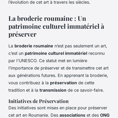
l’évolution de cet art à travers les siècles.
La broderie roumaine : Un
patrimoine culturel immatériel à
préserver
La
broderie roumaine
n’est pas seulement un art,
c’est un
patrimoine culturel immatériel
reconnu
par l'UNESCO. Ce statut met en lumière
l’importance de préserver et de transmettre cet art
aux générations futures. En apprenant la broderie,
vous contribuez à la
préservation
de cette
tradition et à la
transmission
de ce savoir-faire.
Initiatives de Préservation
Des initiatives sont mises en place pour préserver
cet art en Roumanie. Des
associations
et des
ONG