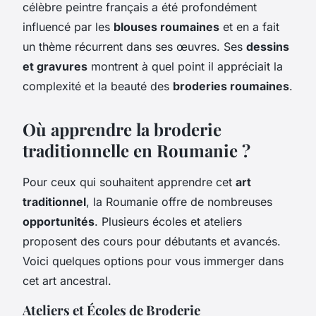
célèbre peintre français a été profondément
influencé par les
blouses roumaines
et en a fait
un thème récurrent dans ses œuvres. Ses
dessins
et gravures
montrent à quel point il appréciait la
complexité et la beauté des
broderies roumaines
.
Où apprendre la broderie
traditionnelle en Roumanie ?
Pour ceux qui souhaitent apprendre cet
art
traditionnel
, la Roumanie offre de nombreuses
opportunités
. Plusieurs écoles et ateliers
proposent des cours pour débutants et avancés.
Voici quelques options pour vous immerger dans
cet art ancestral.
Ateliers et Écoles de Broderie