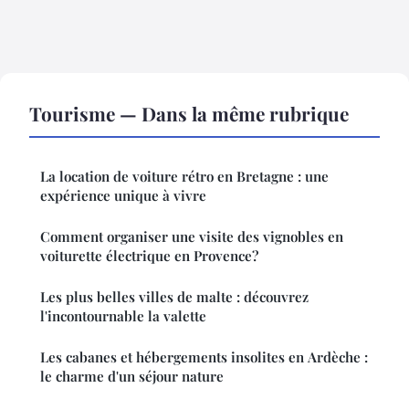
Tourisme — Dans la même rubrique
La location de voiture rétro en Bretagne : une
expérience unique à vivre
Comment organiser une visite des vignobles en
voiturette électrique en Provence?
Les plus belles villes de malte : découvrez
l'incontournable la valette
Les cabanes et hébergements insolites en Ardèche :
le charme d'un séjour nature