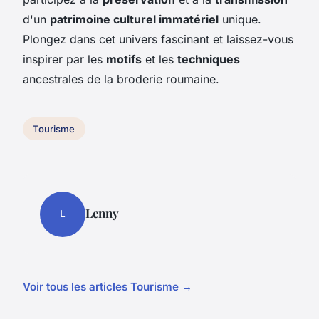
d'un
patrimoine culturel immatériel
unique.
Plongez dans cet univers fascinant et laissez-vous
inspirer par les
motifs
et les
techniques
ancestrales de la broderie roumaine.
Tourisme
Lenny
L
Voir tous les articles Tourisme →