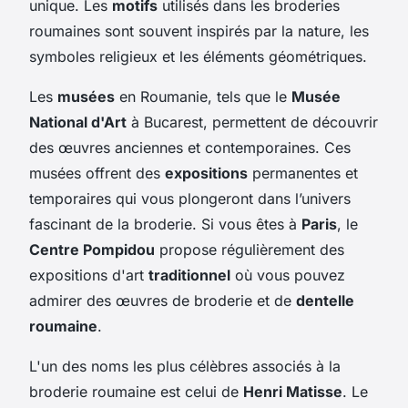
unique. Les
motifs
utilisés dans les broderies
roumaines sont souvent inspirés par la nature, les
symboles religieux et les éléments géométriques.
Les
musées
en Roumanie, tels que le
Musée
National d'Art
à Bucarest, permettent de découvrir
des œuvres anciennes et contemporaines. Ces
musées offrent des
expositions
permanentes et
temporaires qui vous plongeront dans l’univers
fascinant de la broderie. Si vous êtes à
Paris
, le
Centre Pompidou
propose régulièrement des
expositions d'art
traditionnel
où vous pouvez
admirer des œuvres de broderie et de
dentelle
roumaine
.
L'un des noms les plus célèbres associés à la
broderie roumaine est celui de
Henri Matisse
. Le