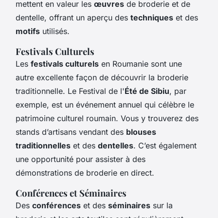
mettent en valeur les
œuvres
de broderie et de
dentelle, offrant un aperçu des
techniques
et des
motifs
utilisés.
Festivals Culturels
Les
festivals culturels
en Roumanie sont une
autre excellente façon de découvrir la broderie
traditionnelle. Le Festival de l'
Été de Sibiu
, par
exemple, est un événement annuel qui célèbre le
patrimoine culturel roumain. Vous y trouverez des
stands d’artisans vendant des
blouses
traditionnelles
et des
dentelles
. C’est également
une opportunité pour assister à des
démonstrations de broderie en direct.
Conférences et Séminaires
Des
conférences
et des
séminaires
sur la