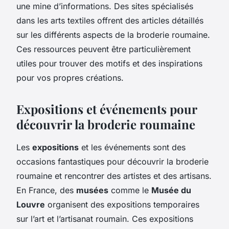
une mine d’informations. Des sites spécialisés
dans les arts textiles offrent des articles détaillés
sur les différents aspects de la broderie roumaine.
Ces ressources peuvent être particulièrement
utiles pour trouver des motifs et des inspirations
pour vos propres créations.
Expositions et événements pour
découvrir la broderie roumaine
Les
expositions
et les événements sont des
occasions fantastiques pour découvrir la broderie
roumaine et rencontrer des artistes et des artisans.
En France, des
musées
comme le
Musée du
Louvre
organisent des expositions temporaires
sur l’art et l’artisanat roumain. Ces expositions