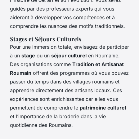
guidés par des professeurs experts qui vous
aideront à développer vos compétences et à
comprendre les nuances des motifs traditionnels.
Stages et Séjours Culturels
Pour une immersion totale, envisagez de participer
à un
stage
ou un
séjour culturel
en Roumanie.
Des organisations comme
Tradition et Artisanat
Roumain
offrent des programmes où vous pouvez
passer du temps dans des villages roumains et
apprendre directement des artisans locaux. Ces
expériences sont enrichissantes car elles vous
permettent de comprendre le
patrimoine culturel
et l’importance de la broderie dans la vie
quotidienne des Roumains.