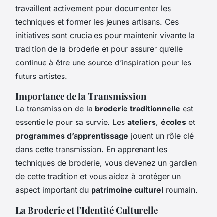
travaillent activement pour documenter les
techniques et former les jeunes artisans. Ces
initiatives sont cruciales pour maintenir vivante la
tradition de la broderie et pour assurer qu’elle
continue à être une source d’inspiration pour les
futurs artistes.
Importance de la Transmission
La transmission de la
broderie traditionnelle
est
essentielle pour sa survie. Les
ateliers
,
écoles
et
programmes d’apprentissage
jouent un rôle clé
dans cette transmission. En apprenant les
techniques de broderie, vous devenez un gardien
de cette tradition et vous aidez à protéger un
aspect important du
patrimoine culturel
roumain.
La Broderie et l'Identité Culturelle