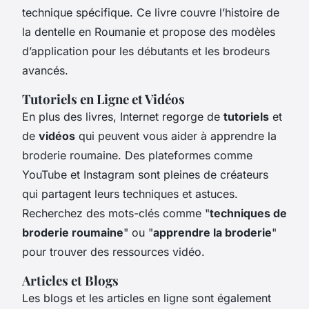
technique spécifique. Ce livre couvre l’histoire de
la dentelle en Roumanie et propose des modèles
d’application pour les débutants et les brodeurs
avancés.
Tutoriels en Ligne et Vidéos
En plus des livres, Internet regorge de
tutoriels
et
de
vidéos
qui peuvent vous aider à apprendre la
broderie roumaine. Des plateformes comme
YouTube et Instagram sont pleines de créateurs
qui partagent leurs techniques et astuces.
Recherchez des mots-clés comme "
techniques de
broderie roumaine
" ou "
apprendre la broderie
"
pour trouver des ressources vidéo.
Articles et Blogs
Les blogs et les articles en ligne sont également