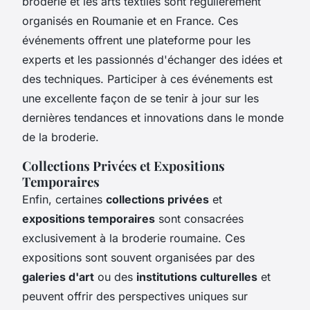
broderie et les arts textiles sont régulièrement
organisés en Roumanie et en France. Ces
événements offrent une plateforme pour les
experts et les passionnés d'échanger des idées et
des techniques. Participer à ces événements est
une excellente façon de se tenir à jour sur les
dernières tendances et innovations dans le monde
de la broderie.
Collections Privées et Expositions
Temporaires
Enfin, certaines
collections privées
et
expositions temporaires
sont consacrées
exclusivement à la broderie roumaine. Ces
expositions sont souvent organisées par des
galeries d'art
ou des
institutions culturelles
et
peuvent offrir des perspectives uniques sur