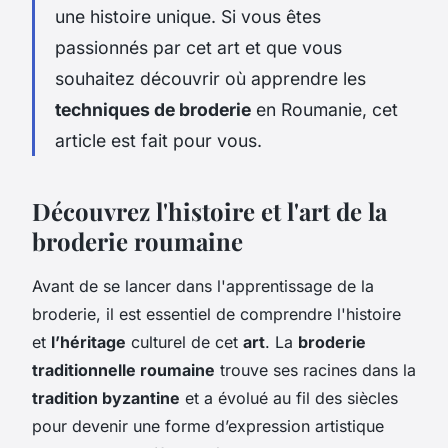
une histoire unique. Si vous êtes
passionnés par cet art et que vous
souhaitez découvrir où apprendre les
techniques de broderie
en Roumanie, cet
article est fait pour vous.
Découvrez l'histoire et l'art de la
broderie roumaine
Avant de se lancer dans l'apprentissage de la
broderie, il est essentiel de comprendre l'histoire
et
l’héritage
culturel de cet
art
. La
broderie
traditionnelle roumaine
trouve ses racines dans la
tradition byzantine
et a évolué au fil des siècles
pour devenir une forme d’expression artistique