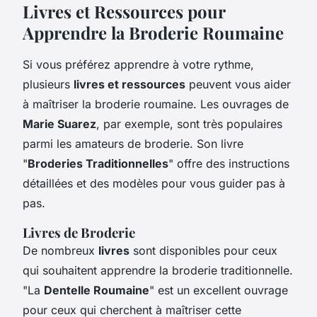
Livres et Ressources pour
Apprendre la Broderie Roumaine
Si vous préférez apprendre à votre rythme,
plusieurs
livres et ressources
peuvent vous aider
à maîtriser la broderie roumaine. Les ouvrages de
Marie Suarez
, par exemple, sont très populaires
parmi les amateurs de broderie. Son livre
"
Broderies Traditionnelles
" offre des instructions
détaillées et des modèles pour vous guider pas à
pas.
Livres de Broderie
De nombreux
livres
sont disponibles pour ceux
qui souhaitent apprendre la broderie traditionnelle.
"La
Dentelle Roumaine
" est un excellent ouvrage
pour ceux qui cherchent à maîtriser cette